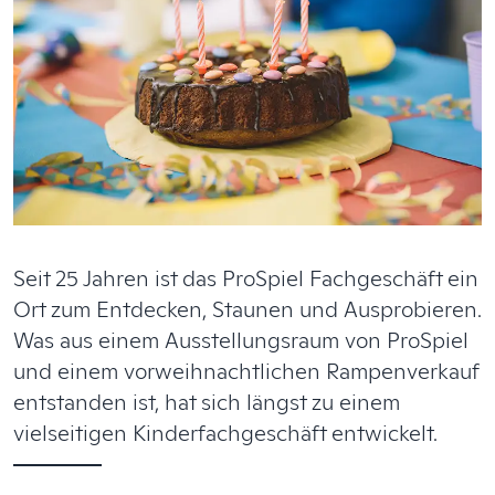
Seit 25 Jahren ist das ProSpiel Fachgeschäft ein
Ort zum Entdecken, Staunen und Ausprobieren.
Was aus einem Ausstellungsraum von ProSpiel
und einem vorweihnachtlichen Rampenverkauf
entstanden ist, hat sich längst zu einem
vielseitigen Kinderfachgeschäft entwickelt.