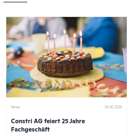
News
29.06.2026
Constri AG feiert 25 Jahre
Fachgeschäft