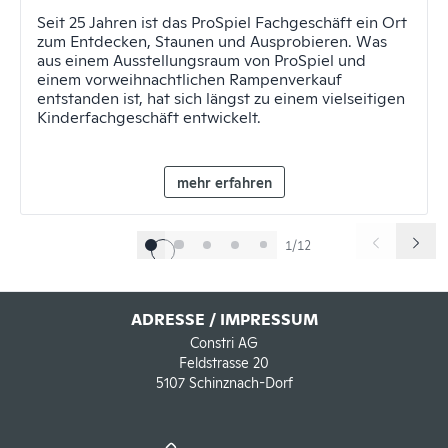
Seit 25 Jahren ist das ProSpiel Fachgeschäft ein Ort
zum Entdecken, Staunen und Ausprobieren. Was
aus einem Ausstellungsraum von ProSpiel und
einem vorweihnachtlichen Rampenverkauf
entstanden ist, hat sich längst zu einem vielseitigen
Kinderfachgeschäft entwickelt.
mehr erfahren
1/12
ADRESSE / IMPRESSUM
Constri AG
Feldstrasse 20
5107 Schinznach-Dorf