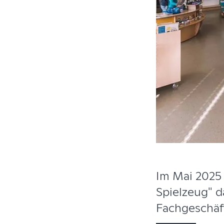
Im Mai 2025
Spielzeug" d
Fachgeschäft