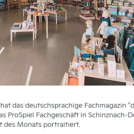
 hat das deutschsprachige Fachmagazin "
as ProSpiel Fachgeschäft in Schinznach-Do
 des Monats portraitiert.