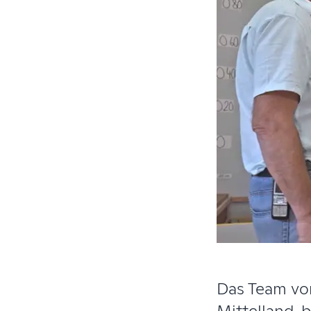
Das Team vo
Mittelland, 